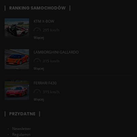
RANKING SAMOCHODÓW
KTM X-BOW
295 km/h
Więcej
LAMBORGHINI GALLARDO
315 km/h
Więcej
FERRARI F430
315 km/h
Więcej
PRZYDATNE
Newsletter
Regulamin