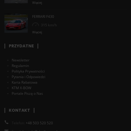
Więcej
FERRARI F430
315 km/h
Więcej
PRZYDATNE
Newsletter
Regulamin
Polityka Prywatności
Pytania i Odpowiedzi
Karta Rabatowa
KTM X-BOW
Portale Piszą o Nas
KONTAKT
Telefon:
+48 503 520 520