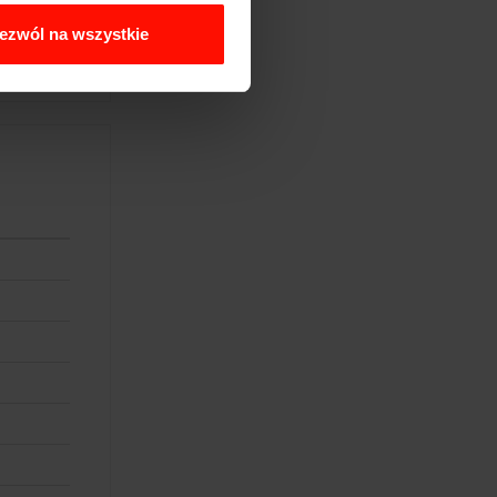
ezwól na wszystkie