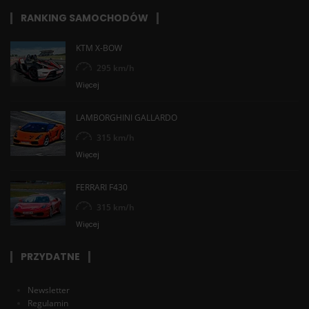
RANKING SAMOCHODÓW
KTM X-BOW
295 km/h
Więcej
LAMBORGHINI GALLARDO
315 km/h
Więcej
FERRARI F430
315 km/h
Więcej
PRZYDATNE
Newsletter
Regulamin