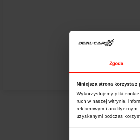
Zgoda
Niniejsza strona korzysta z
Wykorzystujemy pliki cookie 
ruch w naszej witrynie. Inf
reklamowym i analitycznym. 
uzyskanymi podczas korzysta