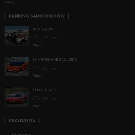
Więcej
RANKING SAMOCHODÓW
KTM X-BOW
295 km/h
Więcej
LAMBORGHINI GALLARDO
315 km/h
Więcej
FERRARI F430
315 km/h
Więcej
PRZYDATNE
Newsletter