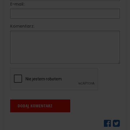
E-mail:
Komentarz: