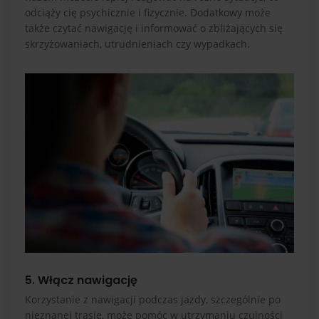
odciąży cię psychicznie i fizycznie. Dodatkowy może
także czytać nawigację i informować o zbliżających się
skrzyżowaniach, utrudnieniach czy wypadkach.
5. Włącz nawigację
Korzystanie z nawigacji podczas jazdy, szczególnie po
nieznanej trasie, może pomóc w utrzymaniu czujności