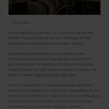
- 5 lipca 2023
Często wyjeżdżasz w nocy lub o poranku, by uniknąć
korków i szybciej dotrzeć do celu? Pamiętaj, że taka
jazda jest bardziej męcząca dla ciała i umysłu
Długotrwałe prowadzenie auta zwiększa ryzyko
zaśnięcia podczas jazdy, co wiąże się z poważnymi
konsekwencjami. Problemy z utrzymaniem czujności
mogą wystąpić nie tylko podczas nocnych podróży, ale
także w trakcie długiej jazdy w ciągu dnia.
Senność za kierownicą stanowi poważne zagrożenie,
które może prowadzić do tragicznych wypadków. W tym
artykule przedstawiamy 10 skutecznych sposobów, które
pomogą utrzymać czujność i uniknąć zasypiania za
kierownicą. Zachęcamy do dalszego czytania i