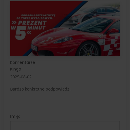
Komentarze
Kinga
2025-08-02
Bardzo konkretne podpowiedzi.
Imię: