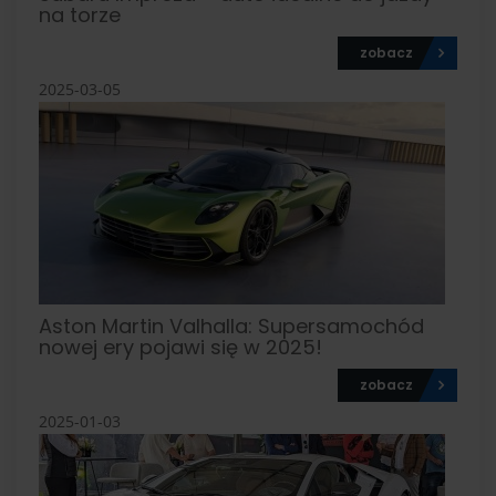
na torze
zobacz
2025-03-05
Aston Martin Valhalla: Supersamochód
nowej ery pojawi się w 2025!
zobacz
2025-01-03