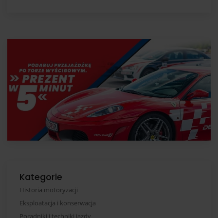
Kategorie
Historia motoryzacji
Eksploatacja i konserwacja
Poradniki i techniki jazdy