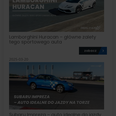
Lamborghini Huracan – główne zalety
tego sportowego auta
zobacz
2025-03-20
Subaru Impreza – auto idealne do jazdy