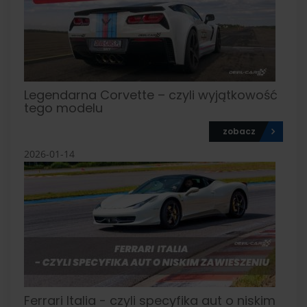
Legendarna Corvette – czyli wyjątkowość
tego modelu
zobacz
2026-01-14
Ferrari Italia - czyli specyfika aut o niskim