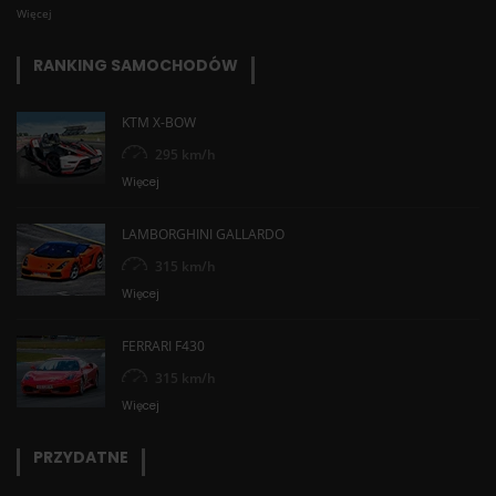
Więcej
RANKING SAMOCHODÓW
KTM X-BOW
295 km/h
Więcej
LAMBORGHINI GALLARDO
315 km/h
Więcej
FERRARI F430
315 km/h
Więcej
PRZYDATNE