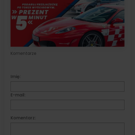
Komentarze
Imię:
E-mail:
Komentarz: