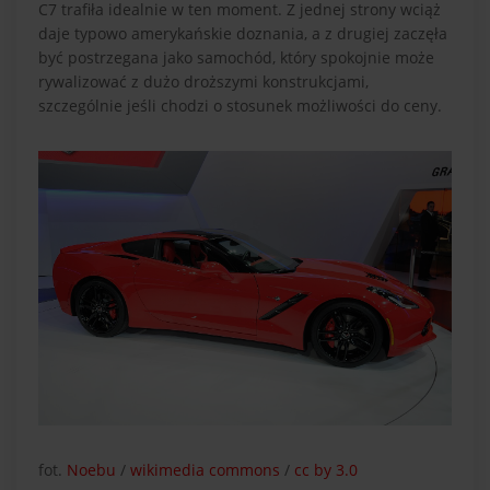
C7 trafiła idealnie w ten moment. Z jednej strony wciąż
daje typowo amerykańskie doznania, a z drugiej zaczęła
być postrzegana jako samochód, który spokojnie może
rywalizować z dużo droższymi konstrukcjami,
szczególnie jeśli chodzi o stosunek możliwości do ceny.
fot.
Noebu
/
wikimedia commons
/
cc by 3.0