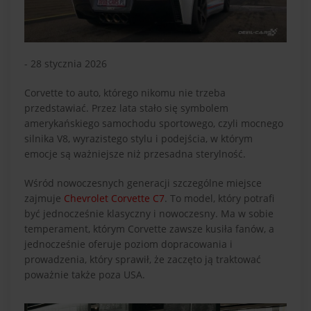
- 28 stycznia 2026
Corvette to auto, którego nikomu nie trzeba
przedstawiać. Przez lata stało się symbolem
amerykańskiego samochodu sportowego, czyli mocnego
silnika V8, wyrazistego stylu i podejścia, w którym
emocje są ważniejsze niż przesadna sterylność.
Wśród nowoczesnych generacji szczególne miejsce
zajmuje
Chevrolet Corvette C7
. To model, który potrafi
być jednocześnie klasyczny i nowoczesny. Ma w sobie
temperament, którym Corvette zawsze kusiła fanów, a
jednocześnie oferuje poziom dopracowania i
prowadzenia, który sprawił, że zaczęto ją traktować
poważnie także poza USA.