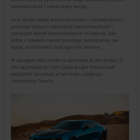
ekonomiczność i nowoczesny design.
Ford, dzięki swojej wszechstronności i innowacyjności,
pozostaje jedną z najbardziej rozpoznawalnych i
cenionych marek samochodowych na świecie. Jako
jedna z niewielu marek, pozostaje samodzielna, nie
będąc uczestnikiem żadnego joint venture.
W ubiegłym roku marka ta sprzedała w USA blisko 1,9
mln egzemplarzy, czym zajęła drugie miejsce pod
względem sprzedaży w tym kraju, ustępując
nieznacznie Toyocie.