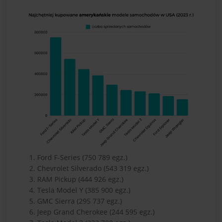
Ford F-Series (750 789 egz.)
Chevrolet Silverado (543 319 egz.)
RAM Pickup (444 926 egz.)
Tesla Model Y (385 900 egz.)
GMC Sierra (295 737 egz.)
Jeep Grand Cherokee (244 595 egz.)