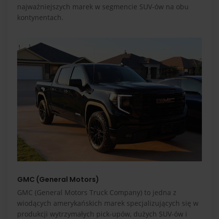
najważniejszych marek w segmencie SUV-ów na obu
kontynentach.
GMC (General Motors)
GMC (General Motors Truck Company) to jedna z
wiodących amerykańskich marek specjalizujących się w
produkcji wytrzymałych pick-upów, dużych SUV-ów i