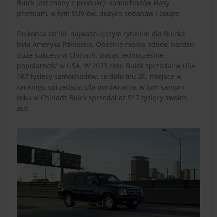
Buick jest znany z produkcji samochodów klasy
premium, w tym SUV-ów, dużych sedanów i coupe.
Do końca lat 90. najważniejszym rynkiem dla Buicka
była Ameryka Północna. Obecnie marka odnosi bardzo
duże sukcesy w Chinach, tracąc jednocześnie
popularność w USA. W 2023 roku Buick sprzedał w USA
167 tysięcy samochodów, co dało mu 20. miejsce w
rankingu sprzedaży. Dla porównania, w tym samym
roku w Chinach Buick sprzedał aż 517 tysięcy swoich
aut.