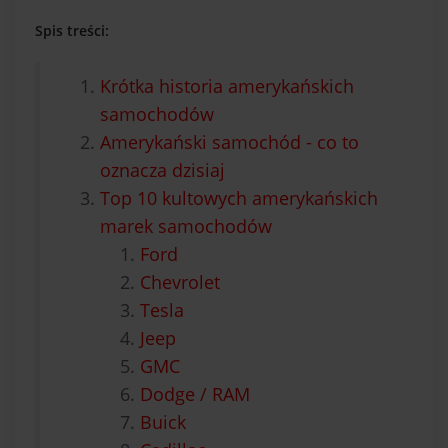
Spis treści:
Krótka historia amerykańskich
samochodów
Amerykański samochód - co to
oznacza dzisiaj
Top 10 kultowych amerykańskich
marek samochodów
Ford
Chevrolet
Tesla
Jeep
GMC
Dodge / RAM
Buick