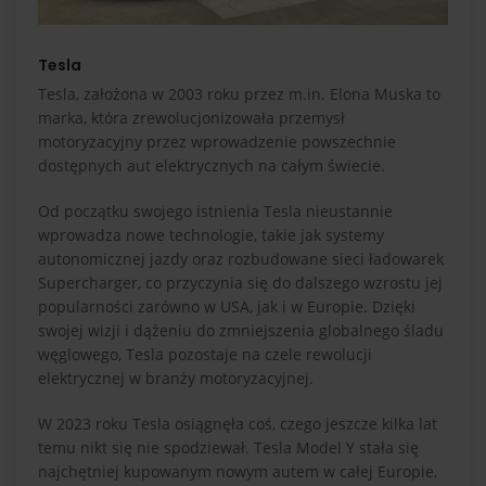
Tesla
Tesla, założona w 2003 roku przez m.in. Elona Muska to
marka, która zrewolucjonizowała przemysł
motoryzacyjny przez wprowadzenie powszechnie
dostępnych aut elektrycznych na całym świecie.
Od początku swojego istnienia Tesla nieustannie
wprowadza nowe technologie, takie jak systemy
autonomicznej jazdy oraz rozbudowane sieci ładowarek
Supercharger, co przyczynia się do dalszego wzrostu jej
popularności zarówno w USA, jak i w Europie. Dzięki
swojej wizji i dążeniu do zmniejszenia globalnego śladu
węglowego, Tesla pozostaje na czele rewolucji
elektrycznej w branży motoryzacyjnej.
W 2023 roku Tesla osiągnęła coś, czego jeszcze kilka lat
temu nikt się nie spodziewał. Tesla Model Y stała się
najchętniej kupowanym nowym autem w całej Europie,