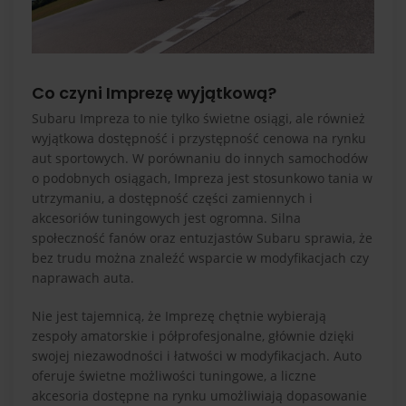
Co czyni Imprezę wyjątkową?
Subaru Impreza to nie tylko świetne osiągi, ale również
wyjątkowa dostępność i przystępność cenowa na rynku
aut sportowych. W porównaniu do innych samochodów
o podobnych osiągach, Impreza jest stosunkowo tania w
utrzymaniu, a dostępność części zamiennych i
akcesoriów tuningowych jest ogromna. Silna
społeczność fanów oraz entuzjastów Subaru sprawia, że
bez trudu można znaleźć wsparcie w modyfikacjach czy
naprawach auta.
Nie jest tajemnicą, że Imprezę chętnie wybierają
zespoły amatorskie i półprofesjonalne, głównie dzięki
swojej niezawodności i łatwości w modyfikacjach. Auto
oferuje świetne możliwości tuningowe, a liczne
akcesoria dostępne na rynku umożliwiają dopasowanie