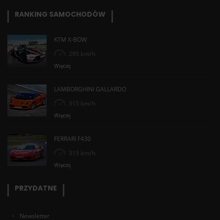
RANKING SAMOCHODÓW
KTM X-BOW
295 km/h
Więcej
LAMBORGHINI GALLARDO
315 km/h
Więcej
FERRARI F430
315 km/h
Więcej
PRZYDATNE
Newsletter