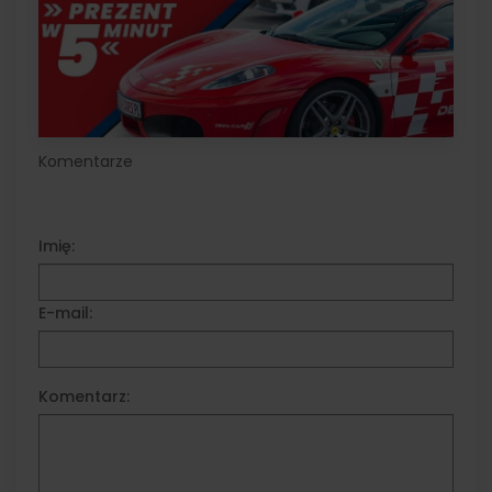
Komentarze
Imię:
E-mail:
Komentarz: