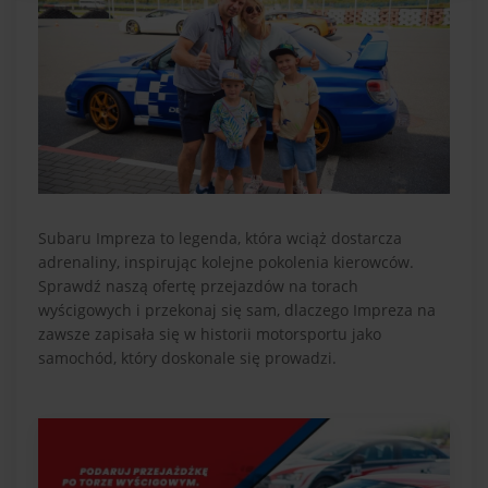
Subaru Impreza to legenda, która wciąż dostarcza
adrenaliny, inspirując kolejne pokolenia kierowców.
Sprawdź naszą ofertę przejazdów na torach
wyścigowych i przekonaj się sam, dlaczego Impreza na
zawsze zapisała się w historii motorsportu jako
samochód, który doskonale się prowadzi.