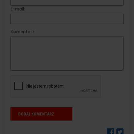
E-mail:
Komentarz: