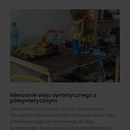
Mieszanie oleju syntetycznego z
półsyntetycznym
Nie powinno się mieszać różnych rodzajów oleju.
Szczególnie niebezpieczne dla silnika jest wlanie oleju
półsyntetycznego lub mineralnego do oleju
syntetycznego. Taka sytuacja już po kilku kilometrach