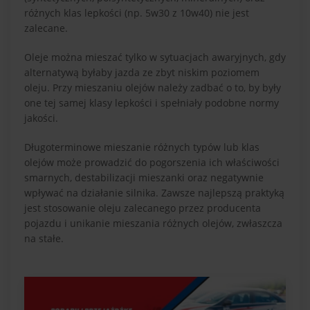
różnych klas lepkości (np. 5w30 z 10w40) nie jest
zalecane.
Oleje można mieszać tylko w sytuacjach awaryjnych, gdy
alternatywą byłaby jazda ze zbyt niskim poziomem
oleju. Przy mieszaniu olejów należy zadbać o to, by były
one tej samej klasy lepkości i spełniały podobne normy
jakości.
Długoterminowe mieszanie różnych typów lub klas
olejów może prowadzić do pogorszenia ich właściwości
smarnych, destabilizacji mieszanki oraz negatywnie
wpływać na działanie silnika. Zawsze najlepszą praktyką
jest stosowanie oleju zalecanego przez producenta
pojazdu i unikanie mieszania różnych olejów, zwłaszcza
na stałe.