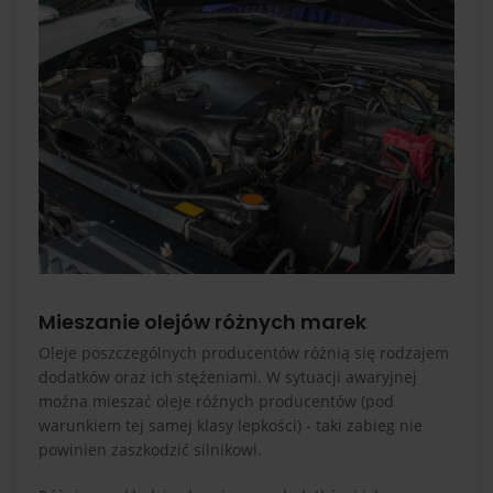
Mieszanie olejów różnych marek
Oleje poszczególnych producentów różnią się rodzajem
dodatków oraz ich stężeniami. W sytuacji awaryjnej
można mieszać oleje różnych producentów (pod
warunkiem tej samej klasy lepkości) - taki zabieg nie
powinien zaszkodzić silnikowi.