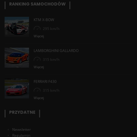
RANKING SAMOCHODÓW
KTM X-BOW
295 km/h
Więcej
LAMBORGHINI GALLARDO
315 km/h
Więcej
FERRARI F430
315 km/h
Więcej
PRZYDATNE
Newsletter
Regulamin