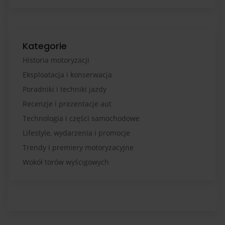
Kategorie
Historia motoryzacji
Eksploatacja i konserwacja
Poradniki i techniki jazdy
Recenzje i prezentacje aut
Technologia i części samochodowe
Lifestyle, wydarzenia i promocje
Trendy i premiery motoryzacyjne
Wokół torów wyścigowych