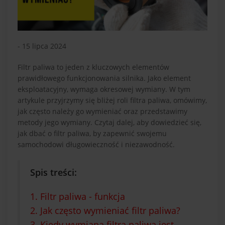
- 15 lipca 2024
Filtr paliwa to jeden z kluczowych elementów
prawidłowego funkcjonowania silnika. Jako element
eksploatacyjny, wymaga okresowej wymiany. W tym
artykule przyjrzymy się bliżej roli filtra paliwa, omówimy,
jak często należy go wymieniać oraz przedstawimy
metody jego wymiany. Czytaj dalej, aby dowiedzieć się,
jak dbać o filtr paliwa, by zapewnić swojemu
samochodowi długowieczność i niezawodność.
Spis treści:
1. Filtr paliwa - funkcja
2. Jak często wymieniać filtr paliwa?
3. Kiedy wymiana filtra paliwa jest