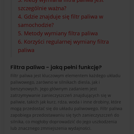
szczególnie ważna?
4. Gdzie znajduje się filtr paliwa w
samochodzie?
5. Metody wymiany filtra paliwa
6. Korzyści regularnej wymiany filtra
paliwa
Filtra paliwa - jaką pełni funkcję?
Filtr paliwa jest kluczowym elementem każdego układu
paliwowego, zarówno w silnikach diesla, jak i
benzynowych. Jego głównym zadaniem jest
zatrzymywanie zanieczyszczeń znajdujących się w
paliwie, takich jak kurz, rdza, woda i inne drobiny, które
mogą przedostać się do układu paliwowego. Filtr paliwa
zapobiega przedostawaniu się tych zanieczyszczeń do
silnika, co mogłoby doprowadzić do jego uszkodzenia
lub znacznego zmniejszenia wydajności.