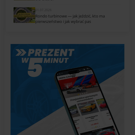
01.07.2026
Rondo turbinowe — jak jeździć, kto ma
pierwszeństwo i jak wybrać pas