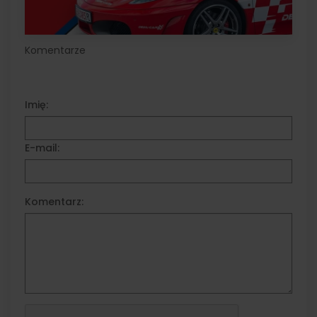
Komentarze
Imię:
E-mail:
Komentarz: