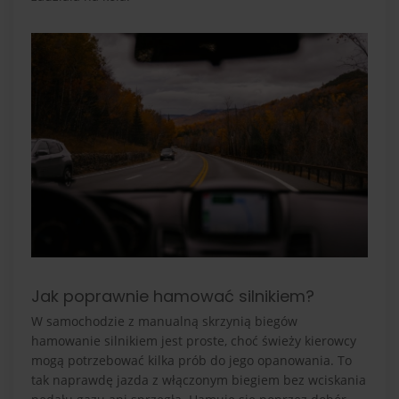
Jak poprawnie hamować silnikiem?
W samochodzie z manualną skrzynią biegów
hamowanie silnikiem jest proste, choć świeży kierowcy
mogą potrzebować kilka prób do jego opanowania. To
tak naprawdę jazda z włączonym biegiem bez wciskania