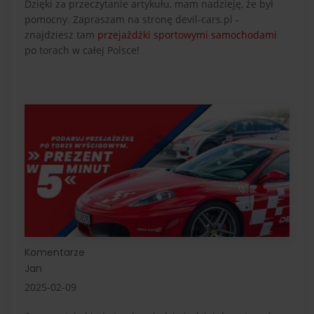
Dzięki za przeczytanie artykułu, mam nadzieję, że był
pomocny. Zapraszam na stronę devil-cars.pl -
znajdziesz tam
przejażdżki sportowymi samochodami
po torach w całej Polsce!
Komentarze
Jan
2025-02-09