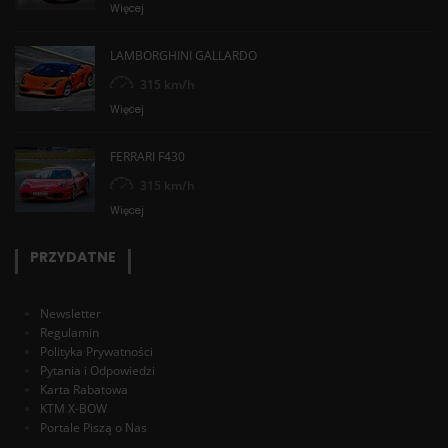
Więcej
LAMBORGHINI GALLARDO
315 km/h
Więcej
FERRARI F430
315 km/h
Więcej
PRZYDATNE
Newsletter
Regulamin
Polityka Prywatności
Pytania i Odpowiedzi
Karta Rabatowa
KTM X-BOW
Portale Piszą o Nas