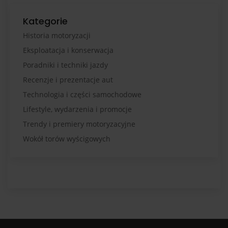
Kategorie
Historia motoryzacji
Eksploatacja i konserwacja
Poradniki i techniki jazdy
Recenzje i prezentacje aut
Technologia i części samochodowe
Lifestyle, wydarzenia i promocje
Trendy i premiery motoryzacyjne
Wokół torów wyścigowych