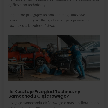
ogólny stan techniczny.
Regularne przeglądy techniczne mają kluczowe
znaczenie nie tylko dla zgodności z przepisami, ale
również dla bezpieczeństwa.
Ile Kosztuje Przegląd Techniczny
Samochodu Ciężarowego?
Przegląd samochodu ciężarowego o masie całkowitej do