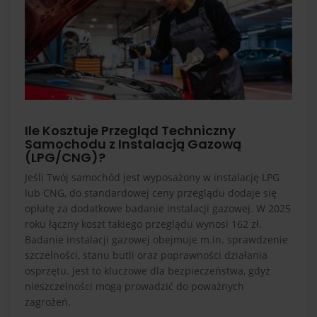
Ile Kosztuje Przegląd Techniczny
Samochodu z Instalacją Gazową
(LPG/CNG)?
Jeśli Twój samochód jest wyposażony w instalację LPG
lub CNG, do standardowej ceny przeglądu dodaje się
opłatę za dodatkowe badanie instalacji gazowej. W 2025
roku łączny koszt takiego przeglądu wynosi 162 zł.
Badanie instalacji gazowej obejmuje m.in. sprawdzenie
szczelności, stanu butli oraz poprawności działania
osprzętu. Jest to kluczowe dla bezpieczeństwa, gdyż
nieszczelności mogą prowadzić do poważnych
zagrożeń.