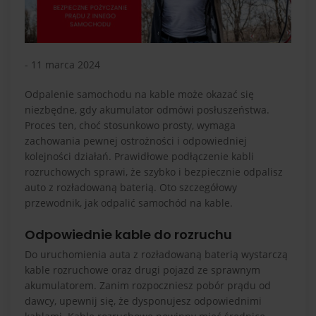
- 11 marca 2024
Odpalenie samochodu na kable może okazać się
niezbędne, gdy akumulator odmówi posłuszeństwa.
Proces ten, choć stosunkowo prosty, wymaga
zachowania pewnej ostrożności i odpowiedniej
kolejności działań. Prawidłowe podłączenie kabli
rozruchowych sprawi, że szybko i bezpiecznie odpalisz
auto z rozładowaną baterią. Oto szczegółowy
przewodnik, jak odpalić samochód na kable.
Odpowiednie kable do rozruchu
Do uruchomienia auta z rozładowaną baterią wystarczą
kable rozruchowe oraz drugi pojazd ze sprawnym
akumulatorem. Zanim rozpoczniesz pobór prądu od
dawcy, upewnij się, że dysponujesz odpowiednimi