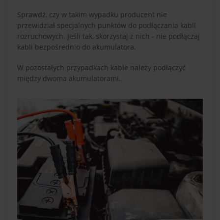
Sprawdź, czy w takim wypadku producent nie
przewidział specjalnych punktów do podłączania kabli
rozruchowych. Jeśli tak, skorzystaj z nich - nie podłączaj
kabli bezpośrednio do akumulatora.
W pozostałych przypadkach kable należy podłączyć
między dwoma akumulatorami.