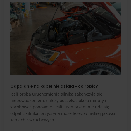
Odpalanie na kabel nie działa - co robić?
Jeśli próba uruchomienia silnika zakończyła się
niepowodzeniem, należy odczekać około minuty i
spróbować ponownie. Jeśli i tym razem nie uda się
odpalić silnika, przyczyna może leżeć w niskiej jakości
kablach rozruchowych.