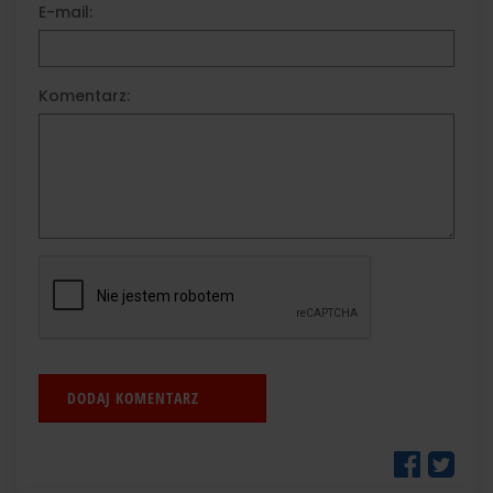
E-mail:
Komentarz: