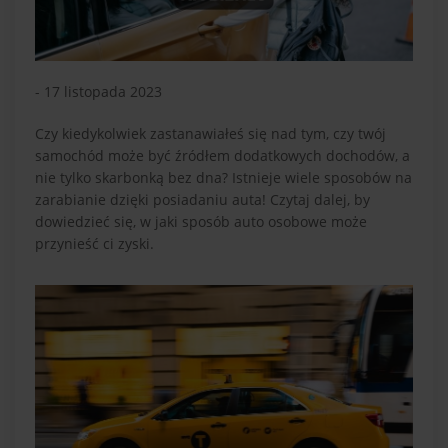
- 17 listopada 2023
Czy kiedykolwiek zastanawiałeś się nad tym, czy twój
samochód może być źródłem dodatkowych dochodów, a
nie tylko skarbonką bez dna? Istnieje wiele sposobów na
zarabianie dzięki posiadaniu auta! Czytaj dalej, by
dowiedzieć się, w jaki sposób auto osobowe może
przynieść ci zyski.