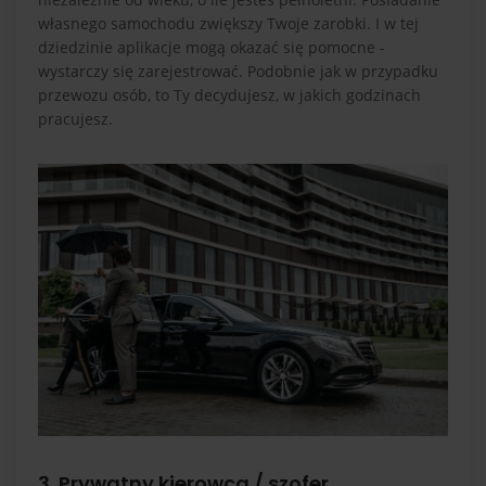
własnego samochodu zwiększy Twoje zarobki. I w tej
dziedzinie aplikacje mogą okazać się pomocne -
wystarczy się zarejestrować. Podobnie jak w przypadku
przewozu osób, to Ty decydujesz, w jakich godzinach
pracujesz.
3. Prywatny kierowca / szofer