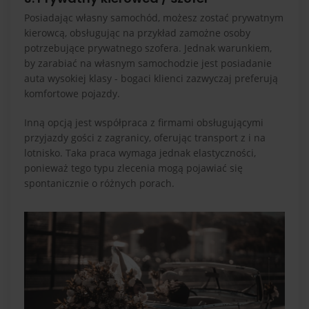
Posiadając własny samochód, możesz zostać prywatnym
kierowcą, obsługując na przykład zamożne osoby
potrzebujące prywatnego szofera. Jednak warunkiem,
by zarabiać na własnym samochodzie jest posiadanie
auta wysokiej klasy - bogaci klienci zazwyczaj preferują
komfortowe pojazdy.
Inną opcją jest współpraca z firmami obsługującymi
przyjazdy gości z zagranicy, oferując transport z i na
lotnisko. Taka praca wymaga jednak elastyczności,
ponieważ tego typu zlecenia mogą pojawiać się
spontanicznie o różnych porach.