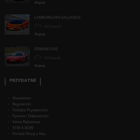
Więcej
LAMBORGHINI GALLARDO
315 km/h
Więcej
FERRARI F430
315 km/h
Więcej
PRZYDATNE
Newsletter
Regulamin
Polityka Prywatności
Pytania i Odpowiedzi
Karta Rabatowa
KTM X-BOW
Portale Piszą o Nas