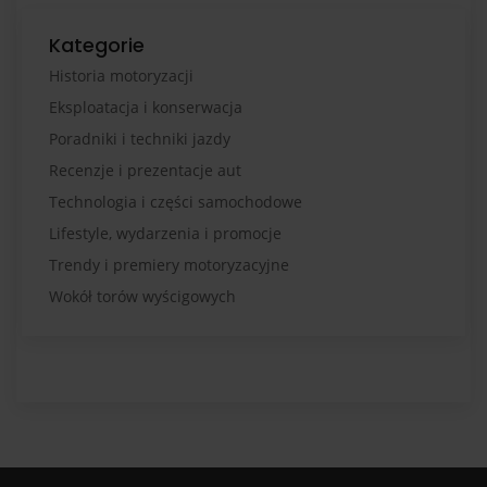
Kategorie
Historia motoryzacji
Eksploatacja i konserwacja
Poradniki i techniki jazdy
Recenzje i prezentacje aut
Technologia i części samochodowe
Lifestyle, wydarzenia i promocje
Trendy i premiery motoryzacyjne
Wokół torów wyścigowych