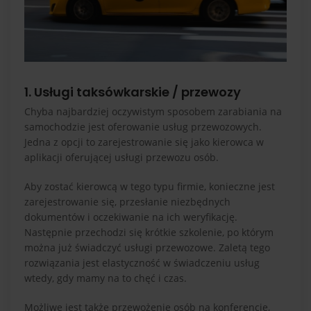
1. Usługi taksówkarskie / przewozy
Chyba najbardziej oczywistym sposobem zarabiania na
samochodzie jest oferowanie usług przewozowych.
Jedna z opcji to zarejestrowanie się jako kierowca w
aplikacji oferującej usługi przewozu osób.
Aby zostać kierowcą w tego typu firmie, konieczne jest
zarejestrowanie się, przesłanie niezbędnych
dokumentów i oczekiwanie na ich weryfikację.
Następnie przechodzi się krótkie szkolenie, po którym
można już świadczyć usługi przewozowe. Zaletą tego
rozwiązania jest elastyczność w świadczeniu usług
wtedy, gdy mamy na to chęć i czas.
Możliwe jest także przewożenie osób na konferencje,