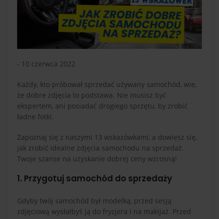
- 10 czerwca 2022
Każdy, kto próbował sprzedać używany samochód, wie,
że dobre zdjęcia to podstawa. Nie musisz być
ekspertem, ani posiadać drogiego sprzętu, by zrobić
ładne fotki.
Zapoznaj się z naszymi 13 wskazówkami, a dowiesz się,
jak zrobić idealne zdjęcia samochodu na sprzedaż.
Twoje szanse na uzyskanie dobrej ceny wzrosną!
1. Przygotuj samochód do sprzedaży
Gdyby twój samochód był modelką, przed sesją
zdjęciową wysłałbyś ją do fryzjera i na makijaż. Przed