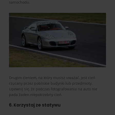
samochodu.
Drugim cieniem, na który musisz uważać, jest cień
rzucany przez pobliskie budynki lub przedmioty.
Upewnij się, że podczas fotografowania na auto nie
pada żaden niepotrzebny cień.
6. Korzystaj ze statywu