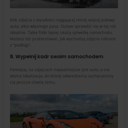
Rób zdjęcia z wysokości sięgającej mniej więcej połowy
auta, albo własnego pasa. Statyw sprawdzi się w tej roli
idealnie. Takie fotki lepiej ukażą sylwetkę samochodu.
Możesz też przetestować, jak wychodzą zdjęcia robione
z “podłogi”.
8. Wypełnij kadr swoim samochodem
Pamiętaj, na zdjęciach najważniejsze jest auto, a nie
ekstra lokalizacja, do której odwiedzenia zachęcaliśmy
cię jeszcze chwilę temu.