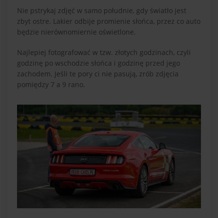
Nie pstrykaj zdjęć w samo południe, gdy światło jest
zbyt ostre. Lakier odbije promienie słońca, przez co auto
będzie nierównomiernie oświetlone.
Najlepiej fotografować w tzw. złotych godzinach, czyli
godzinę po wschodzie słońca i godzinę przed jego
zachodem. Jeśli te pory ci nie pasują, zrób zdjęcia
pomiędzy 7 a 9 rano.