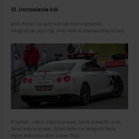
10. Ustawienie kół
Jeśli chcesz, by auto nabrało nieco dynamiki,
fotografując jego róg, skręć koła w odpowiednią stronę.
Przykład - robisz zdjęcie prawej, tylnej krawędzi auta.
Skręć koła w prawo. Dzięki temu na fotografii będą
lepiej widoczne obie, prawe felgi.