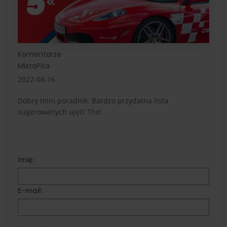
Komentarze
MistaPita
2022-08-16
Dobry mini poradnik. Bardzo przydatna lista
sugerowanych ujęć! Thx!
Imię:
E-mail: