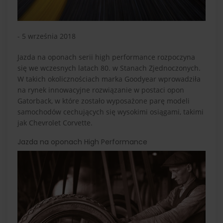
- 5 września 2018
Jazda na oponach serii high performance rozpoczyna
się we wczesnych latach 80. w Stanach Zjednoczonych.
W takich okolicznościach marka Goodyear wprowadziła
na rynek innowacyjne rozwiązanie w postaci opon
Gatorback, w które zostało wyposażone parę modeli
samochodów cechujących się wysokimi osiągami, takimi
jak Chevrolet Corvette.
Jazda na oponach High Performance