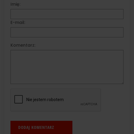
Imię:
E-mail:
Komentarz: