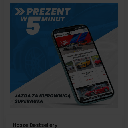
Nasze Bestsellery