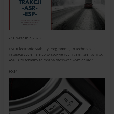
- 18 września 2020
ESP (Electronic Stability Programme) to technologia
ratująca życie - ale co właściwie robi i czym się różni od
ASR? Czy terminy te można stosować wymiennie?
ESP