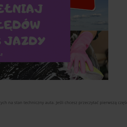
ch na stan techniczny auta. Jeśli chcesz przeczytać pierwszą częś