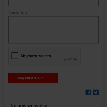
Komentarz:
Najnowsze wpisy