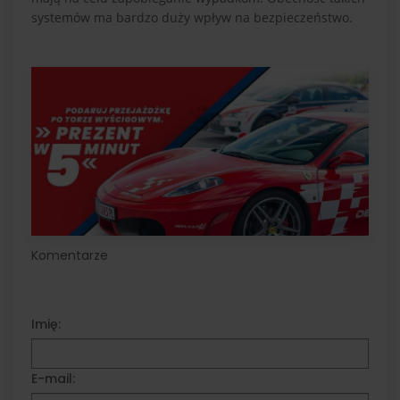
systemów ma bardzo duży wpływ na bezpieczeństwo.
Komentarze
Imię:
E-mail: