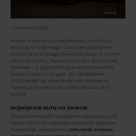
- 19 września 2024
W świecie motoryzacji o wyjątkowości samochodu
decydują nie tylko osiągi i luksusowe wyposażenie.
Czasem to, co przyciąga największą uwagę, to rozmiar.
Imponujące SUV-y, masywne pick-upy i opancerzone
terenówki – te giganty oferują przestrzeń i komfort,
budząc respekt na drogach. Jeśli kiedykolwiek
zastanawiałeś się, które samochody osobowe są
największe na świecie, ten artykuł odpowie na to
pytanie.
Największe auta na świecie
Nasza lista nie będzie przeglądem specjalistycznych
maszyn, takich jak ciężarówki czy pojazdy wojskowe.
Zamiast tego, przedstawimy
samochody osobowe,