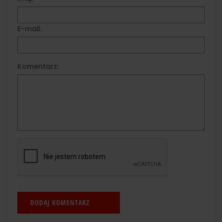
E-mail:
Komentarz: