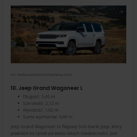
fot. media.stellantisnorthamerica.com/
10. Jeep Grand Wagoneer L
Długość: 5,45 m
Szerokość: 2,12 m
Wysokość: 1,92 m
Suma wymiarów: 9,49 m
Jeep Grand Wagoneer to flagowy SUV marki Jeep, który
powrócił na rynek po wielu latach nieobecności. Jest