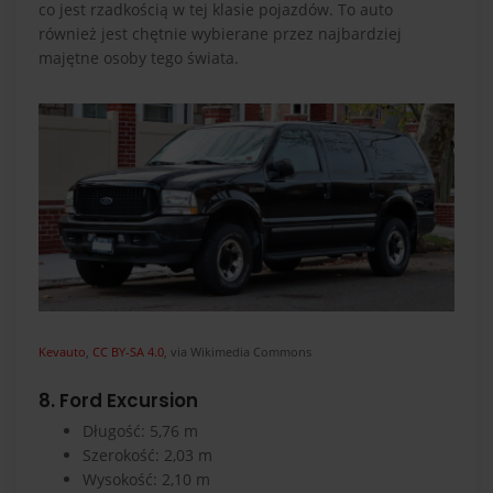
co jest rzadkością w tej klasie pojazdów. To auto
również jest chętnie wybierane przez najbardziej
majętne osoby tego świata.
Kevauto
,
CC BY-SA 4.0
, via Wikimedia Commons
8. Ford Excursion
Długość: 5,76 m
Szerokość: 2,03 m
Wysokość: 2,10 m