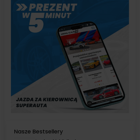
Nasze Bestsellery