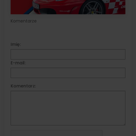
Komentarze
Imię:
E-mail:
Komentarz: