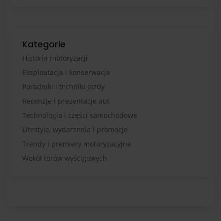
Kategorie
Historia motoryzacji
Eksploatacja i konserwacja
Poradniki i techniki jazdy
Recenzje i prezentacje aut
Technologia i części samochodowe
Lifestyle, wydarzenia i promocje
Trendy i premiery motoryzacyjne
Wokół torów wyścigowych