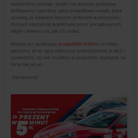
Autodromie Jastrząb. Dzięki niej poznasz podstawy
driftowania i wyrobisz sobie prawidłowe nawyki, które
sprawią, że będziesz lepszym drifterem w przyszłości.
Poznasz najczęściej popełniane przez początkujących
błędy i dowiesz się, jak ich unikać.
Możesz też spróbować
przejażdżki driftem
na fotelu
pasażera. W tej opcji zobaczysz profesjonalistę w akcji i
sprawdzisz, czy też chciałbyś w przyszłości wymiatać na
torze tak jak on.
Zapraszamy!