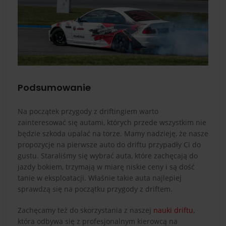
Podsumowanie
Na początek przygody z driftingiem warto
zainteresować się autami, których przede wszystkim nie
będzie szkoda upalać na torze. Mamy nadzieję, że nasze
propozycje na pierwsze auto do driftu przypadły Ci do
gustu. Staraliśmy się wybrać auta, które zachęcają do
jazdy bokiem, trzymają w miarę niskie ceny i są dość
tanie w eksploatacji. Właśnie takie auta najlepiej
sprawdzą się na początku przygody z driftem.
Zachęcamy też do skorzystania z naszej
nauki driftu
,
która odbywa się z profesjonalnym kierowcą na