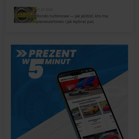
01.07.2026
Rondo turbinowe — jak jeździć, kto ma
pierwszeństwo i jak wybrać pas