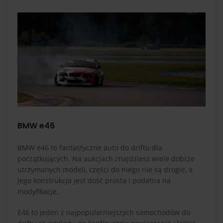
BMW e46
BMW e46 to fantastyczne auto do driftu dla
początkujących. Na aukcjach znajdziesz wiele dobrze
utrzymanych modeli, części do niego nie są drogie, a
jego konstrukcja jest dość prosta i podatna na
modyfikacje.
E46 to jeden z najpopularniejszych samochodów do