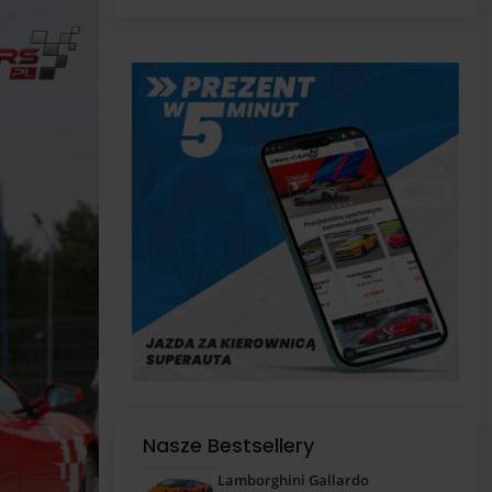
pas
Nasze Bestsellery
Lamborghini Gallardo