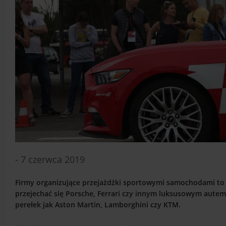
- 7 czerwca 2019
Firmy organizujące przejażdżki sportowymi samochodami to 
przejechać się Porsche, Ferrari czy innym luksusowym autem
perełek jak Aston Martin, Lamborghini czy KTM.