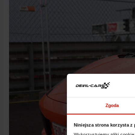
Zgoda
Niniejsza strona korzysta z
Wykorzystujemy pliki cookie 