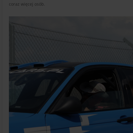
coraz więcej osób.