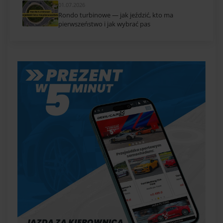
01.07.2026
Rondo turbinowe — jak jeździć, kto ma
pierwszeństwo i jak wybrać pas