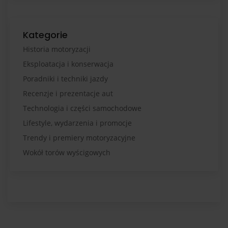
Kategorie
Historia motoryzacji
Eksploatacja i konserwacja
Poradniki i techniki jazdy
Recenzje i prezentacje aut
Technologia i części samochodowe
Lifestyle, wydarzenia i promocje
Trendy i premiery motoryzacyjne
Wokół torów wyścigowych