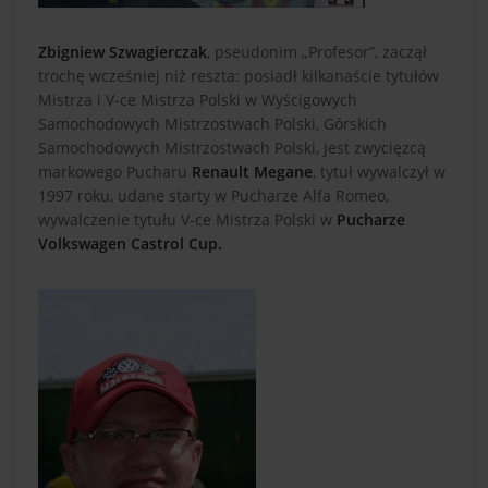
Zbigniew Szwagierczak
, pseudonim „Profesor”, zaczął
trochę wcześniej niż reszta: posiadł kilkanaście tytułów
Mistrza i V-ce Mistrza Polski w Wyścigowych
Samochodowych Mistrzostwach Polski, Górskich
Samochodowych Mistrzostwach Polski, jest zwycięzcą
markowego Pucharu
Renault Megane
, tytuł wywalczył w
1997 roku, udane starty w Pucharze Alfa Romeo,
wywalczenie tytułu V-ce Mistrza Polski w
Pucharze
Volkswagen Castrol Cup.