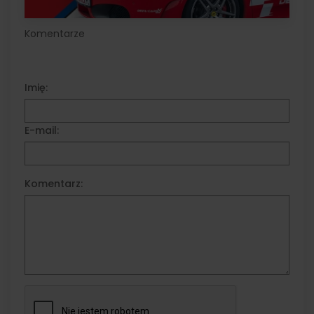
Komentarze
Imię:
E-mail:
Komentarz: