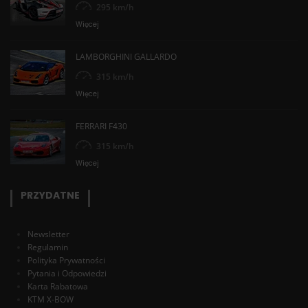
295 km/h
Więcej
LAMBORGHINI GALLARDO
315 km/h
Więcej
FERRARI F430
315 km/h
Więcej
PRZYDATNE
Newsletter
Regulamin
Polityka Prywatności
Pytania i Odpowiedzi
Karta Rabatowa
KTM X-BOW