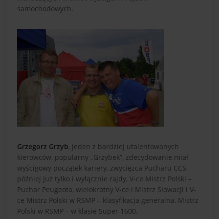
samochodowych.
Grzegorz Grzyb
, jeden z bardziej utalentowanych
kierowców, popularny „Grzybek”, zdecydowanie miał
wyścigowy początek kariery, zwycięzca Pucharu CCS,
później już tylko i wyłącznie rajdy, V-ce Mistrz Polski –
Puchar Peugeota, wielokrotny V-ce i Mistrz Słowacji i V-
ce Mistrz Polski w RSMP – klasyfikacja generalna, Mistrz
Polski w RSMP – w klasie Super 1600.