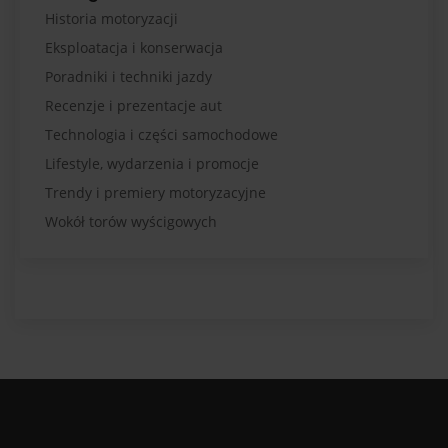
Historia motoryzacji
Eksploatacja i konserwacja
Poradniki i techniki jazdy
Recenzje i prezentacje aut
Technologia i części samochodowe
Lifestyle, wydarzenia i promocje
Trendy i premiery motoryzacyjne
Wokół torów wyścigowych