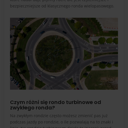
bezpieczniejsze od klasycznego ronda wielopasowego.
Czym różni się rondo turbinowe od
zwykłego ronda?
Na zwykłym rondzie często możesz zmienić pas już
podczas jazdy po rondzie, o ile pozwalają na to znaki i