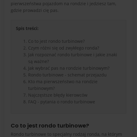
pierwszeństwa pojazdom na rondzie i jedziesz tam,
gdzie prowadzi cię pas.
Spis treści:
Co to jest rondo turbinowe?
Czym różni się od zwykłego ronda?
Jak rozpoznać rondo turbinowe i jakie znaki
są ważne?
Jak wybrać pas na rondzie turbinowym?
Rondo turbinowe - schemat przejazdu
Kto ma pierwszeństwo na rondzie
turbinowym?
Najczęstsze błędy kierowców
FAQ - pytania o rondo turbinowe
Co to jest rondo turbinowe?
Rondo turbinowe to specjalny rodzaj ronda, na którym