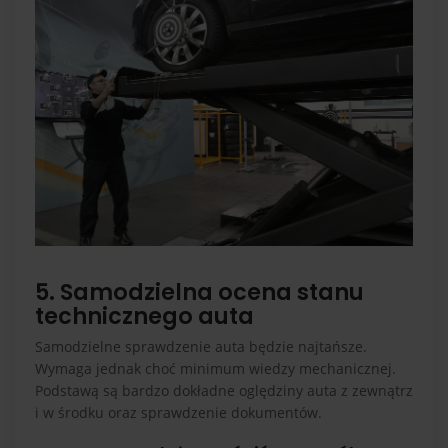
5. Samodzielna ocena stanu
technicznego auta
Samodzielne sprawdzenie auta będzie najtańsze.
Wymaga jednak choć minimum wiedzy mechanicznej.
Podstawą są bardzo dokładne oględziny auta z zewnątrz
i w środku oraz sprawdzenie dokumentów.