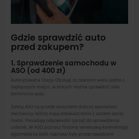
Gdzie sprawdzić auto
przed zakupem?
1. Sprawdzenie samochodu w
ASO (od 400 zł)
Autoryzowana Stacja Obsługi to zdaniem wielu jedno z
najlepszych miejsc, w których można sprawdzić stan
techniczny auta.
Zaletą ASO są przede wszystkim dobrze wyszkoleni
mechanicy, którzy mają doświadczenie z autami danej
marki. Posiadają odpowiedni sprzęt do sprawdzenia
usterek. W ASO poznasz historię serwisową konkretnego
egzemplarza (jeśli naprawy były przeprowadzane