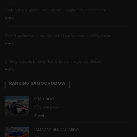
Znaki nakazu - pełna lista z opisem, wyglądem i znaczeniem
Więcej
Gokart spalinowy — rodzaje, ceny i porównanie z elektrycznym
Więcej
Drifting vs jazda torowa - która dyscyplina jest dla Ciebie?
Więcej
RANKING SAMOCHODÓW
KTM X-BOW
295 km/h
Więcej
LAMBORGHINI GALLARDO