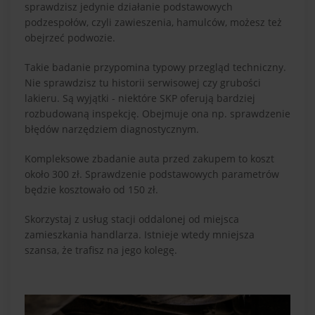
sprawdzisz jedynie działanie podstawowych
podzespołów, czyli zawieszenia, hamulców, możesz też
obejrzeć podwozie.
Takie badanie przypomina typowy przegląd techniczny.
Nie sprawdzisz tu historii serwisowej czy grubości
lakieru. Są wyjątki - niektóre SKP oferują bardziej
rozbudowaną inspekcję. Obejmuje ona np. sprawdzenie
błędów narzędziem diagnostycznym.
Kompleksowe zbadanie auta przed zakupem to koszt
około 300 zł. Sprawdzenie podstawowych parametrów
będzie kosztowało od 150 zł.
Skorzystaj z usług stacji oddalonej od miejsca
zamieszkania handlarza. Istnieje wtedy mniejsza
szansa, że trafisz na jego kolegę.