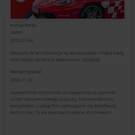
Komentarze
Julian
2022-07-24
Uważam, że te informacje są wyczerpujące i chyba będę
miał okazję wkrótce je wykorzystać. Dziękuję
Motoprzyjaciel
2022-11-20
Sprawdzenie samochodu to najważniejsza czynność
przed zakupem nowego pojazdu. Sam wielokrotnie
korzystałem z usług firm zajmujących się weryfikacją
techniczną. To się zwyczajnie opłaca. Pozdrawiam