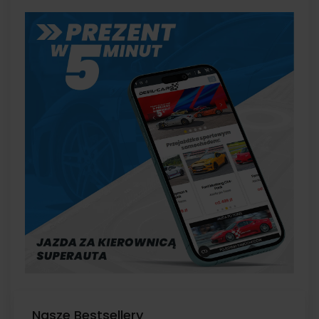
Nasze Bestsellery