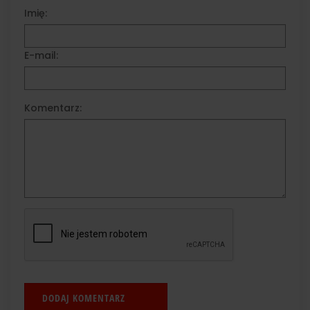
Imię:
E-mail:
Komentarz: