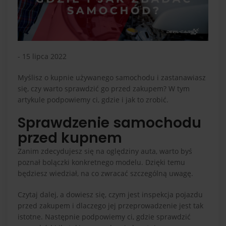
- 15 lipca 2022
Myślisz o kupnie używanego samochodu i zastanawiasz
się, czy warto sprawdzić go przed zakupem? W tym
artykule podpowiemy ci, gdzie i jak to zrobić.
Sprawdzenie samochodu
przed kupnem
Zanim zdecydujesz się na oględziny auta, warto byś
poznał bolączki konkretnego modelu. Dzięki temu
będziesz wiedział, na co zwracać szczególną uwagę.
Czytaj dalej, a dowiesz się, czym jest inspekcja pojazdu
przed zakupem i dlaczego jej przeprowadzenie jest tak
istotne. Następnie podpowiemy ci, gdzie sprawdzić