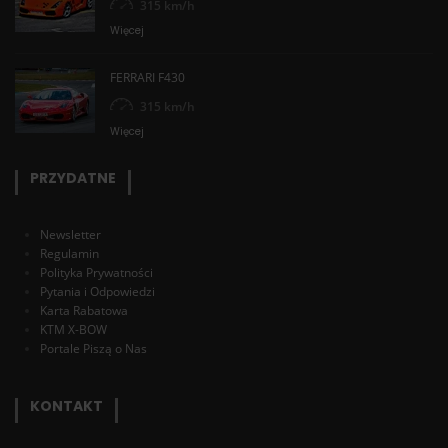
315 km/h
Więcej
FERRARI F430
315 km/h
Więcej
PRZYDATNE
Newsletter
Regulamin
Polityka Prywatności
Pytania i Odpowiedzi
Karta Rabatowa
KTM X-BOW
Portale Piszą o Nas
KONTAKT