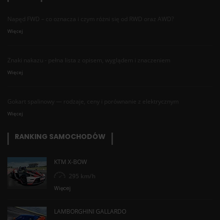
Napęd FWD – co oznacza i czym różni się od RWD oraz AWD?
Więcej
Znaki nakazu - pełna lista z opisem, wyglądem i znaczeniem
Więcej
Gokart spalinowy — rodzaje, ceny i porównanie z elektrycznym
Więcej
RANKING SAMOCHODÓW
KTM X-BOW
295 km/h
Więcej
LAMBORGHINI GALLARDO