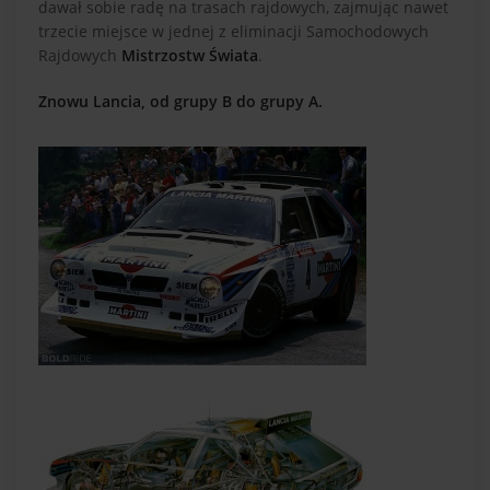
dawał sobie radę na trasach rajdowych, zajmując nawet
trzecie miejsce w jednej z eliminacji Samochodowych
Rajdowych
Mistrzostw Świata
.
Znowu Lancia, od grupy B do grupy A.