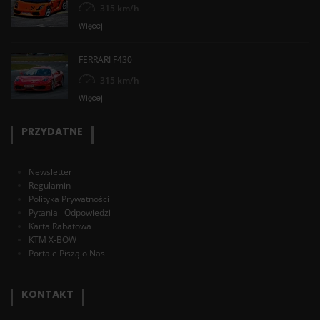
315 km/h
Więcej
FERRARI F430
315 km/h
Więcej
PRZYDATNE
Newsletter
Regulamin
Polityka Prywatności
Pytania i Odpowiedzi
Karta Rabatowa
KTM X-BOW
Portale Piszą o Nas
KONTAKT