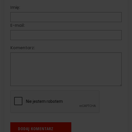
Imię:
E-mail:
Komentarz: