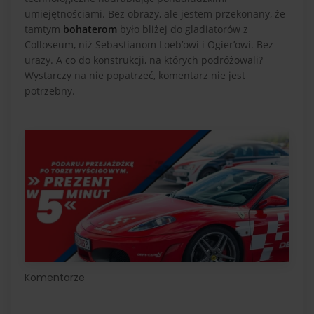
umiejętnościami. Bez obrazy, ale jestem przekonany, że
tamtym
bohaterom
było bliżej do gladiatorów z
Colloseum, niż Sebastianom Loeb’owi i Ogier’owi. Bez
urazy. A co do konstrukcji, na których podróżowali?
Wystarczy na nie popatrzeć, komentarz nie jest
potrzebny.
Komentarze