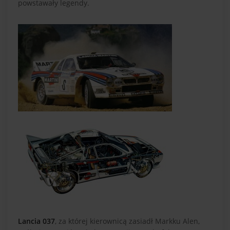
powstawały legendy.
Lancia 037
, za której kierownicą zasiadł Markku Alen,