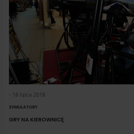
- 18 lipca 2018
SYMULATORY
GRY NA KIEROWNICĘ