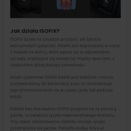
Jak działa ISOFIX?
ISOFIX działa na zasadzie prostych, ale bardzo
wytrzymałych połączeń. Fotelik jest wyposażony w szyny
z hakami na końcu, które wpina się w odpowiednie
zaczepy znajdujące się zazwyczaj między oparciem, a
siedziskiem tylnej kanapy samochodu.
Dzięki systemowi ISOFIX fotelik jest stabilnie i mocno
przytwierdzony do konstrukcji auta, co minimalizuje
jego przemieszczanie się w czasie jazdy lub podczas
kolizji.
Foteliki bez mocowania ISOFIX przypina się za pomocą
pasów, co zwiększa ryzyko nieprawidłowego montażu.
Przy takim zamontowaniu fotelika istnieje ryzyko
przekręcenia się pasów. Ponadto osoba, która je