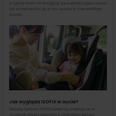
przypina może nie dociągnąć pasa wystarczająco mocno
lub przeprowadzić go przez zaczepy w nieprawidłowy
sposób.
Jak wygląda ISOFIX w aucie?
Zaczepy systemu ISOFIX zazwyczaj znajdują się w
szczelinie między oparciem a siedziskiem kanapy