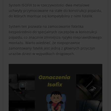
System ISOFIX to w rzeczywistości dwa metalowe
uchwyty przymocowane na stałe do konstrukcji pojazdu,
do których montuje się kompatybilny z nimi fotelik.
System ten pozwala na zamocowanie fotelika
bezpośrednio do specjalnych zaczepów w konstrukcji
pojazdu, co znacznie zmniejsza ryzyko nieprawidłowego
montażu. Warto wiedzieć, że niepoprawnie
zamontowany fotelik jest jedną z głównych przyczyn
urazów dzieci w wypadkach drogowych.