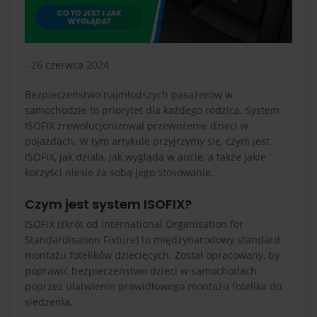
- 26 czerwca 2024
Bezpieczeństwo najmłodszych pasażerów w
samochodzie to priorytet dla każdego rodzica. System
ISOFIX zrewolucjonizował przewożenie dzieci w
pojazdach. W tym artykule przyjrzymy się, czym jest
ISOFIX, jak działa, jak wygląda w aucie, a także jakie
korzyści niesie za sobą jego stosowanie.
Czym jest system ISOFIX?
ISOFIX (skrót od International Organisation for
Standardisation Fixture) to międzynarodowy standard
montażu fotelików dziecięcych. Został opracowany, by
poprawić bezpieczeństwo dzieci w samochodach
poprzez ułatwienie prawidłowego montażu fotelika do
siedzenia.