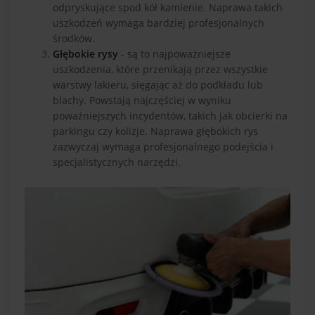
odpryskujące spod kół kamienie. Naprawa takich
uszkodzeń wymaga bardziej profesjonalnych
środków.
Głębokie rysy
- są to najpoważniejsze
uszkodzenia, które przenikają przez wszystkie
warstwy lakieru, sięgając aż do podkładu lub
blachy. Powstają najczęściej w wyniku
poważniejszych incydentów, takich jak obcierki na
parkingu czy kolizje. Naprawa głębokich rys
zazwyczaj wymaga profesjonalnego podejścia i
specjalistycznych narzędzi.