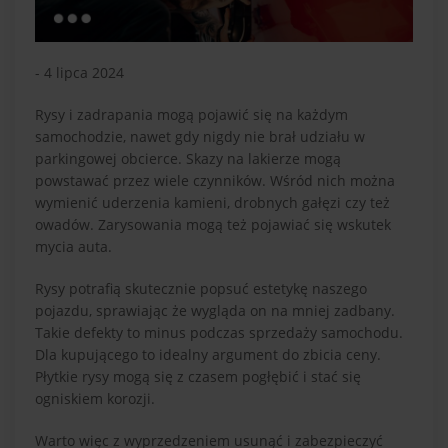
- 4 lipca 2024
Rysy i zadrapania mogą pojawić się na każdym
samochodzie, nawet gdy nigdy nie brał udziału w
parkingowej obcierce. Skazy na lakierze mogą
powstawać przez wiele czynników. Wśród nich można
wymienić uderzenia kamieni, drobnych gałęzi czy też
owadów. Zarysowania mogą też pojawiać się wskutek
mycia auta.
Rysy potrafią skutecznie popsuć estetykę naszego
pojazdu, sprawiając że wygląda on na mniej zadbany.
Takie defekty to minus podczas sprzedaży samochodu.
Dla kupującego to idealny argument do zbicia ceny.
Płytkie rysy mogą się z czasem pogłębić i stać się
ogniskiem korozji.
Warto więc z wyprzedzeniem usunąć i zabezpieczyć