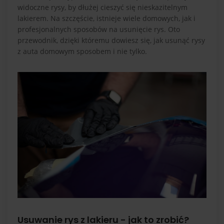
widoczne rysy, by dłużej cieszyć się nieskazitelnym
lakierem. Na szczęście, istnieje wiele domowych, jak i
profesjonalnych sposobów na usunięcie rys. Oto
przewodnik, dzięki któremu dowiesz się, jak usunąć rysy
z auta domowym sposobem i nie tylko.
Usuwanie rys z lakieru - jak to zrobić?