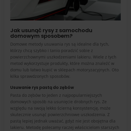
Jak usunąć rysy z samochodu
domowym sposobem?
Domowe metody usuwania rys są idealne dla tych,
którzy chcą szybko i tanio poradzić sobie z
powierzchownymi uszkodzeniami lakieru. Wiele z tych
metod wykorzystuje produkty, które można znaleźć w
domu lub łatwo kupić w sklepach motoryzacyjnych. Oto
kilka sprawdzonych sposobów.
Usuwanie rys pastą do zębów
Pasta do zębów to jeden z najpopularniejszych
domowych sposób na usunięcie drobnych rys. Ze
względu na swoją lekko ścierną konsystencję, może
skutecznie usunąć powierzchniowe uszkodzenia. Z
pastą lepiej jednak uważać, gdyż nie jest obojętna dla
lakieru. Metodę polecamy raczej właścicielom starszych