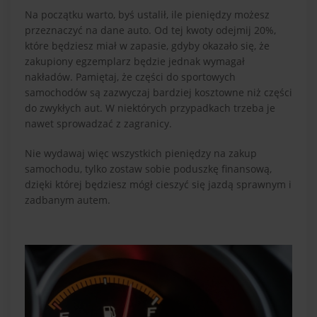
Na początku warto, byś ustalił, ile pieniędzy możesz
przeznaczyć na dane auto. Od tej kwoty odejmij 20%,
które będziesz miał w zapasie, gdyby okazało się, że
zakupiony egzemplarz będzie jednak wymagał
nakładów. Pamiętaj, że części do sportowych
samochodów są zazwyczaj bardziej kosztowne niż części
do zwykłych aut. W niektórych przypadkach trzeba je
nawet sprowadzać z zagranicy.
Nie wydawaj więc wszystkich pieniędzy na zakup
samochodu, tylko zostaw sobie poduszkę finansową,
dzięki której będziesz mógł cieszyć się jazdą sprawnym i
zadbanym autem.