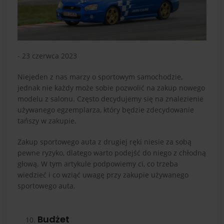
- 23 czerwca 2023
Niejeden z nas marzy o sportowym samochodzie,
jednak nie każdy może sobie pozwolić na zakup nowego
modelu z salonu. Często decydujemy się na znalezienie
używanego egzemplarza, który będzie zdecydowanie
tańszy w zakupie.
Zakup sportowego auta z drugiej ręki niesie za sobą
pewne ryzyko, dlatego warto podejść do niego z chłodną
głową. W tym artykule podpowiemy ci, co trzeba
wiedzieć i co wziąć uwagę przy zakupie używanego
sportowego auta.
Budżet