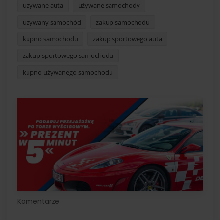
używane auta
używane samochody
używany samochód
zakup samochodu
kupno samochodu
zakup sportowego auta
zakup sportowego samochodu
kupno używanego samochodu
Komentarze