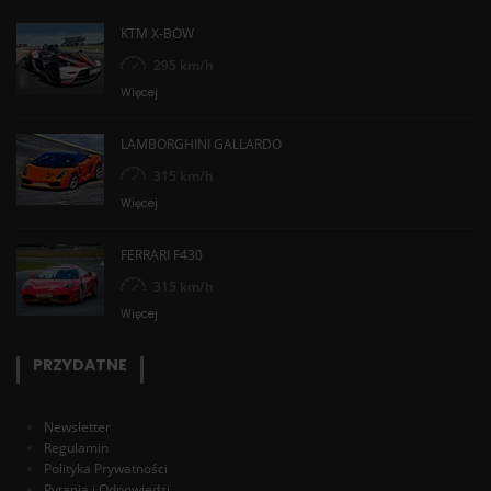
KTM X-BOW
295 km/h
Więcej
LAMBORGHINI GALLARDO
315 km/h
Więcej
FERRARI F430
315 km/h
Więcej
PRZYDATNE
Newsletter
Regulamin
Polityka Prywatności
Pytania i Odpowiedzi