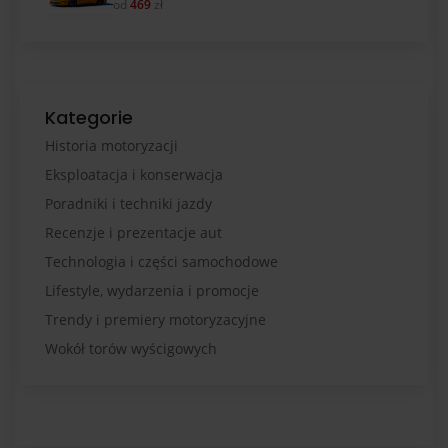
od
469
zł
Kategorie
Historia motoryzacji
Eksploatacja i konserwacja
Poradniki i techniki jazdy
Recenzje i prezentacje aut
Technologia i części samochodowe
Lifestyle, wydarzenia i promocje
Trendy i premiery motoryzacyjne
Wokół torów wyścigowych