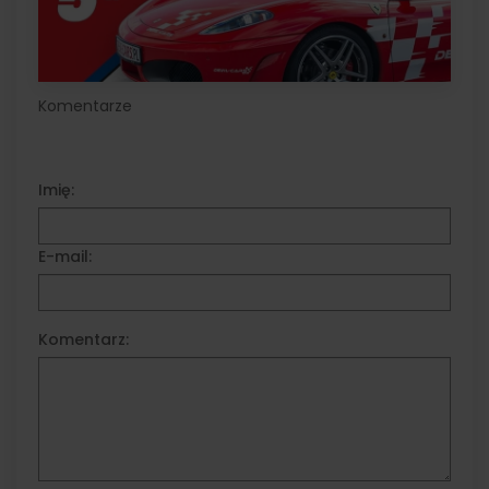
Komentarze
Imię:
E-mail:
Komentarz: