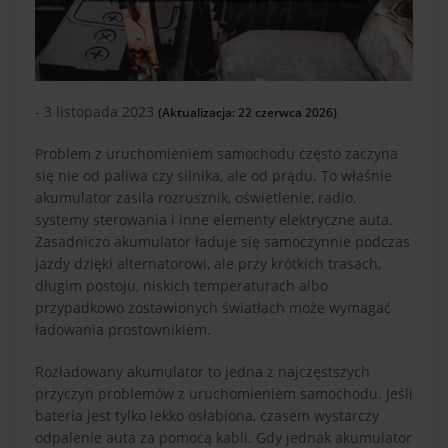
- 3 listopada 2023
(Aktualizacja: 22 czerwca 2026)
Problem z uruchomieniem samochodu często zaczyna
się nie od paliwa czy silnika, ale od prądu. To właśnie
akumulator zasila rozrusznik, oświetlenie, radio,
systemy sterowania i inne elementy elektryczne auta.
Zasadniczo akumulator ładuje się samoczynnie podczas
jazdy dzięki alternatorowi, ale przy krótkich trasach,
długim postoju, niskich temperaturach albo
przypadkowo zostawionych światłach może wymagać
ładowania prostownikiem.
Rozładowany akumulator to jedna z najczęstszych
przyczyn problemów z uruchomieniem samochodu. Jeśli
bateria jest tylko lekko osłabiona, czasem wystarczy
odpalenie auta za pomocą kabli. Gdy jednak akumulator