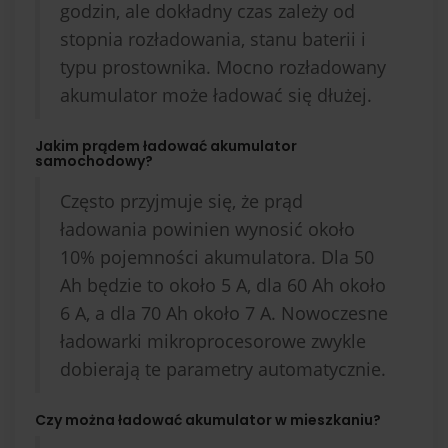
godzin, ale dokładny czas zależy od
stopnia rozładowania, stanu baterii i
typu prostownika. Mocno rozładowany
akumulator może ładować się dłużej.
Jakim prądem ładować akumulator
samochodowy?
Często przyjmuje się, że prąd
ładowania powinien wynosić około
10% pojemności akumulatora. Dla 50
Ah będzie to około 5 A, dla 60 Ah około
6 A, a dla 70 Ah około 7 A. Nowoczesne
ładowarki mikroprocesorowe zwykle
dobierają te parametry automatycznie.
Czy można ładować akumulator w mieszkaniu?