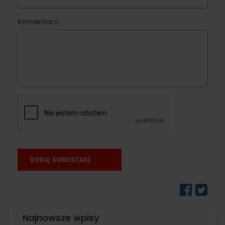
Komentarz:
Najnowsze wpisy