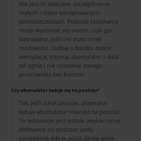
Nie jest to zalecane, szczególnie w
małych i słabo wentylowanych
pomieszczeniach. Podczas ładowania
może wydzielać się wodór, czyli gaz
łatwopalny. Jeśli nie masz innej
możliwości, zadbaj o bardzo dobrą
wentylację, trzymaj akumulator z dala
od ognia i nie zostawiaj starego
prostownika bez kontroli.
Czy akumulator ładuje się na postoju?
Tak, jeśli silnik pracuje, alternator
ładuje akumulator również na postoju.
To ładowanie jest jednak zwykle mniej
efektywne niż podczas jazdy,
szczególnie gdy w aucie działa wiele