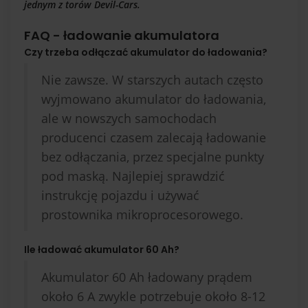
jednym z torów Devil-Cars.
FAQ - ładowanie akumulatora
Czy trzeba odłączać akumulator do ładowania?
Nie zawsze. W starszych autach często
wyjmowano akumulator do ładowania,
ale w nowszych samochodach
producenci czasem zalecają ładowanie
bez odłączania, przez specjalne punkty
pod maską. Najlepiej sprawdzić
instrukcję pojazdu i używać
prostownika mikroprocesorowego.
Ile ładować akumulator 60 Ah?
Akumulator 60 Ah ładowany prądem
około 6 A zwykle potrzebuje około 8-12