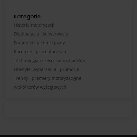
Kategorie
Historia motoryzacji
Eksploatacja i konserwacja
Poradniki i techniki jazdy
Recenzje i prezentacje aut
Technologia i części samochodowe
Lifestyle, wydarzenia i promocje
Trendy i premiery motoryzacyjne
Wokół torów wyścigowych