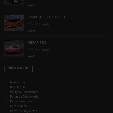
Więcej
LAMBORGHINI GALLARDO
315 km/h
Więcej
FERRARI F430
315 km/h
Więcej
PRZYDATNE
Newsletter
Regulamin
Polityka Prywatności
Pytania i Odpowiedzi
Karta Rabatowa
KTM X-BOW
Portale Piszą o Nas