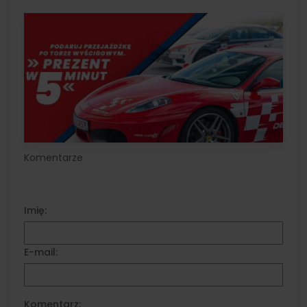
Komentarze
Imię:
E-mail:
Komentarz: