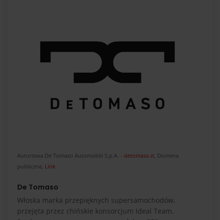
Autorstwa De Tomaso Automobili S.p.A. -
detomaso.it
, Domena
publiczna,
Link
De Tomaso
Włoska marka przepięknych supersamochodów,
przejęta przez chińskie konsorcjum Ideal Team.