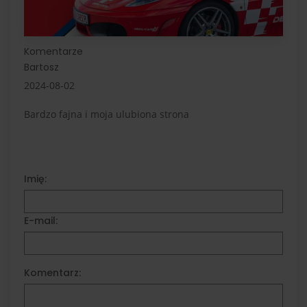
Komentarze
Bartosz
2024-08-02
Bardzo fajna i moja ulubiona strona
Imię:
E-mail:
Komentarz: