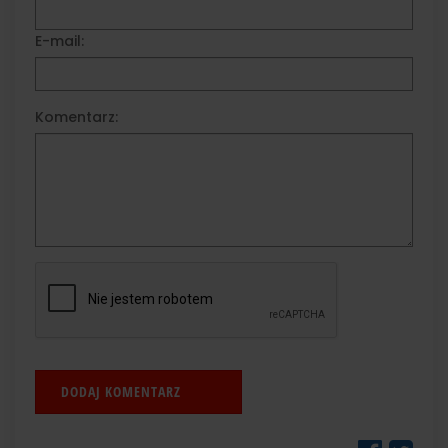
E-mail:
Komentarz: