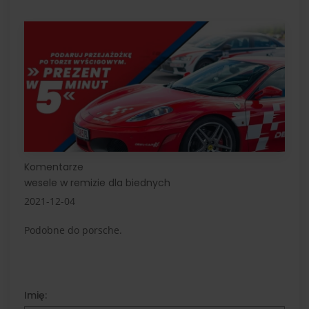
Komentarze
wesele w remizie dla biednych
2021-12-04
Podobne do porsche.
Imię: