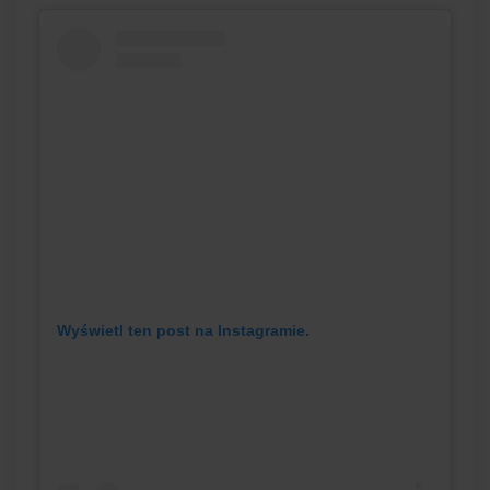
Wyświetl ten post na Instagramie.