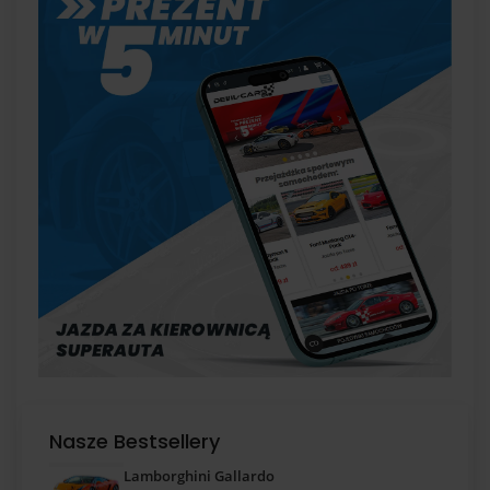
Nasze Bestsellery
Lamborghini Gallardo