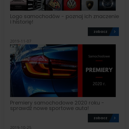
Logo samochodów - poznaj ich znaczenie
i historię!
zobacz
2019-11-07
Premiery samochodowe 2020 roku -
sprawdź nowe sportowe auta!
zobacz
2019-10-25