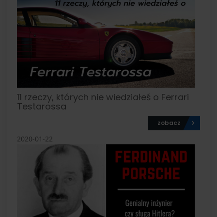
11 rzeczy, których nie wiedziałeś o Ferrari
Testarossa
zobacz
2020-01-22