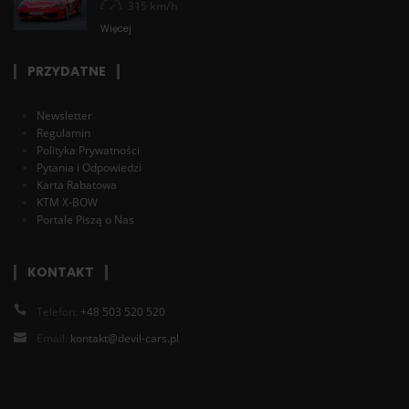
315 km/h
Więcej
PRZYDATNE
Newsletter
Regulamin
Polityka Prywatności
Pytania i Odpowiedzi
Karta Rabatowa
KTM X-BOW
Portale Piszą o Nas
KONTAKT
Telefon:
+48 503 520 520
Email:
kontakt@devil-cars.pl