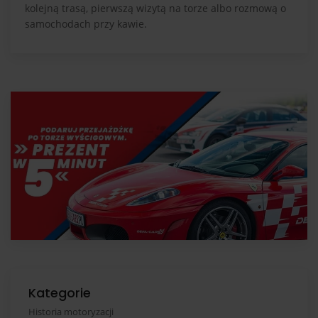
kolejną trasą, pierwszą wizytą na torze albo rozmową o
samochodach przy kawie.
Kategorie
Historia motoryzacji