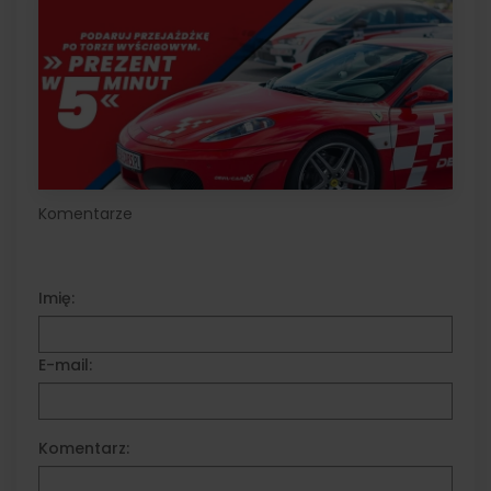
Komentarze
Imię:
E-mail:
Komentarz: