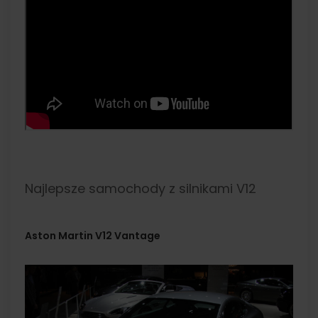
Najlepsze samochody z silnikami V12
Aston Martin V12 Vantage