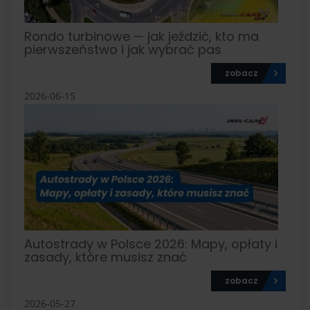
Rondo turbinowe — jak jeździć, kto ma
pierwszeństwo i jak wybrać pas
zobacz
2026-06-15
Autostrady w Polsce 2026: Mapy, opłaty i
zasady, które musisz znać
zobacz
2026-05-27