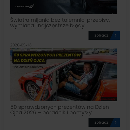
Światła mijania bez tajemnic: przepisy,
wymiana i najczęstsze błędy
zobacz
2026-05-18
50 sprawdzonych prezentów na Dzień
Ojca 2026 – poradnik i pomysły
zobacz