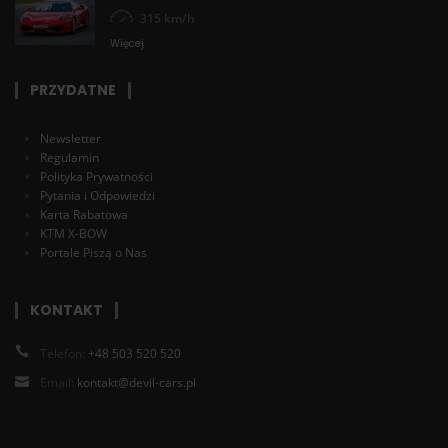
315 km/h
Więcej
PRZYDATNE
Newsletter
Regulamin
Polityka Prywatności
Pytania i Odpowiedzi
Karta Rabatowa
KTM X-BOW
Portale Piszą o Nas
KONTAKT
Telefon:
+48 503 520 520
Email:
kontakt@devil-cars.pl