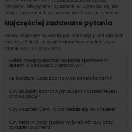
konsolami, alkogoglami i pojazdami RC. Sprawdza się jako
integracja, prezent dla pracowników albo akcja z klientami.
Najczęściej zadawane pytania
Poniżej znajdziesz najważniejsze informacje przed zakupem
vouchera. Pełna lista pytań i odpowiedzi znajduje się na
stronie
Pytania i odpowiedzi
.
Gdzie mogę pojechać na jazdę sportowym
autem w okolicach Warszawy?
Ile kosztuje jazda sportowym samochodem?
Czy do jazdy sportowym autem potrzebne jest
prawo jazdy?
Czy voucher Devil-Cars nadaje się na prezent?
Czy termin jazdy trzeba wybrać od razu przy
zakupie vouchera?