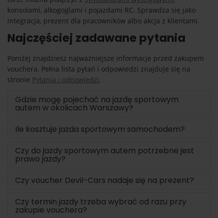
konsolami, alkogoglami i pojazdami RC. Sprawdza się jako
integracja, prezent dla pracowników albo akcja z klientami.
Najczęściej zadawane pytania
Poniżej znajdziesz najważniejsze informacje przed zakupem
vouchera. Pełna lista pytań i odpowiedzi znajduje się na
stronie
Pytania i odpowiedzi
.
Gdzie mogę pojechać na jazdę sportowym
autem w okolicach Warszawy?
Ile kosztuje jazda sportowym samochodem?
Czy do jazdy sportowym autem potrzebne jest
prawo jazdy?
Czy voucher Devil-Cars nadaje się na prezent?
Czy termin jazdy trzeba wybrać od razu przy
zakupie vouchera?