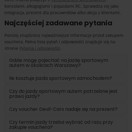
konsolami, alkogoglami i pojazdami RC. Sprawdza się jako
integracja, prezent dla pracowników albo akcja z klientami.
Najczęściej zadawane pytania
Poniżej znajdziesz najważniejsze informacje przed zakupem
vouchera. Pełna lista pytań i odpowiedzi znajduje się na
stronie
Pytania i odpowiedzi
.
Gdzie mogę pojechać na jazdę sportowym
autem w okolicach Warszawy?
Ile kosztuje jazda sportowym samochodem?
Czy do jazdy sportowym autem potrzebne jest
prawo jazdy?
Czy voucher Devil-Cars nadaje się na prezent?
Czy termin jazdy trzeba wybrać od razu przy
zakupie vouchera?