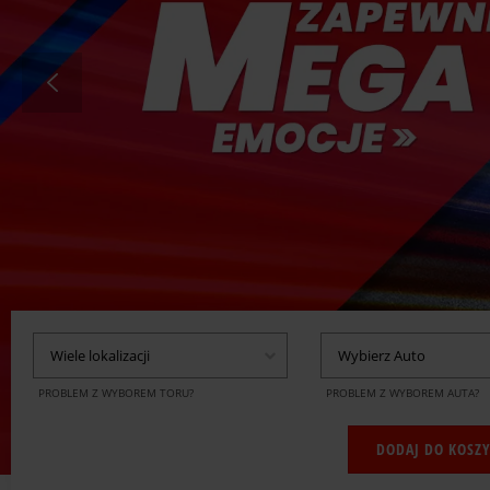
Wiele lokalizacji
Wybierz Auto
PROBLEM Z WYBOREM TORU?
PROBLEM Z WYBOREM AUTA?
DODAJ DO KOSZ