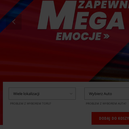
Wiele lokalizacji
Wybierz Auto
PROBLEM Z WYBOREM TORU?
PROBLEM Z WYBOREM AUTA?
DODAJ DO KOSZ