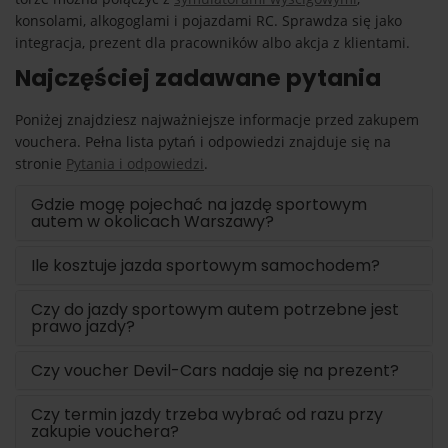
konsolami, alkogoglami i pojazdami RC. Sprawdza się jako
integracja, prezent dla pracowników albo akcja z klientami.
Najczęściej zadawane pytania
Poniżej znajdziesz najważniejsze informacje przed zakupem
vouchera. Pełna lista pytań i odpowiedzi znajduje się na
stronie
Pytania i odpowiedzi
.
Gdzie mogę pojechać na jazdę sportowym
autem w okolicach Warszawy?
Ile kosztuje jazda sportowym samochodem?
Czy do jazdy sportowym autem potrzebne jest
prawo jazdy?
Czy voucher Devil-Cars nadaje się na prezent?
Czy termin jazdy trzeba wybrać od razu przy
zakupie vouchera?