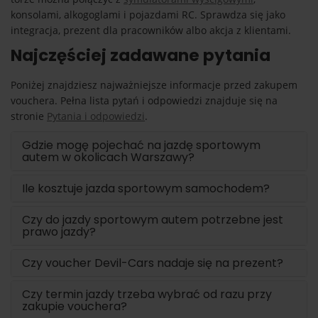
konsolami, alkogoglami i pojazdami RC. Sprawdza się jako
integracja, prezent dla pracowników albo akcja z klientami.
Najczęściej zadawane pytania
Poniżej znajdziesz najważniejsze informacje przed zakupem
vouchera. Pełna lista pytań i odpowiedzi znajduje się na
stronie
Pytania i odpowiedzi
.
Gdzie mogę pojechać na jazdę sportowym
autem w okolicach Warszawy?
Ile kosztuje jazda sportowym samochodem?
Czy do jazdy sportowym autem potrzebne jest
prawo jazdy?
Czy voucher Devil-Cars nadaje się na prezent?
Czy termin jazdy trzeba wybrać od razu przy
zakupie vouchera?